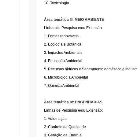
10. Toxicologia
Área temática III: MEIO AMBIENTE
Linhas de Pesquisa e/ou Extensão:
1. Fontes renováveis
2. Ecologia e Botânica
3. Impactos Ambientais
4. Educação Ambiental
5. Recursos hídricos e Saneamento doméstico e industr
6. Microbiologia Ambiental
7. Química Ambiental
Área temática IV: ENGENHARIAS
Linhas de Pesquisa e/ou Extensão:
1. Automação
2. Controle da Qualidade
3. Geração de Energia