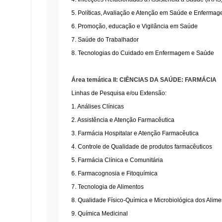
5. Políticas, Avaliação e Atenção em Saúde e Enferma
6. Promoção, educação e Vigilância em Saúde
7. Saúde do Trabalhador
8. Tecnologias do Cuidado em Enfermagem e Saúde
Área temática II: CIÊNCIAS DA SAÚDE: FARMÁCIA
Linhas de Pesquisa e/ou Extensão:
1. Análises Clínicas
2. Assistência e Atenção Farmacêutica
3. Farmácia Hospitalar e Atenção Farmacêutica
4. Controle de Qualidade de produtos farmacêuticos
5. Farmácia Clínica e Comunitária
6. Farmacognosia e Fitoquímica
7. Tecnologia de Alimentos
8. Qualidade Físico-Química e Microbiológica dos Alime
9. Química Medicinal