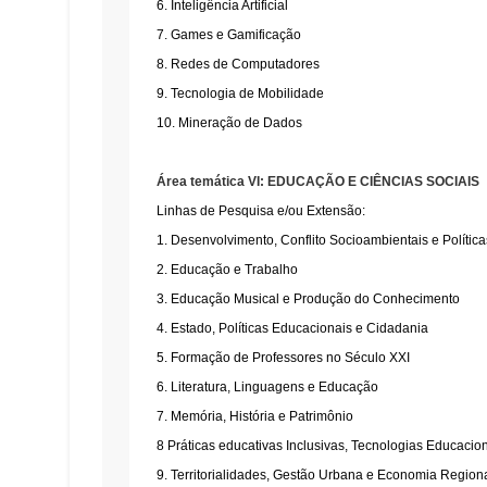
6. Inteligência Artificial
7. Games e Gamificação
8. Redes de Computadores
9. Tecnologia de Mobilidade
10. Mineração de Dados
Área temática VI: EDUCAÇÃO E CIÊNCIAS SOCIAIS
Linhas de Pesquisa e/ou Extensão:
1. Desenvolvimento, Conflito Socioambientais e Política
2. Educação e Trabalho
3. Educação Musical e Produção do Conhecimento
4. Estado, Políticas Educacionais e Cidadania
5. Formação de Professores no Século XXI
6. Literatura, Linguagens e Educação
7. Memória, História e Patrimônio
8 Práticas educativas Inclusivas, Tecnologias Educaci
9. Territorialidades, Gestão Urbana e Economia Region