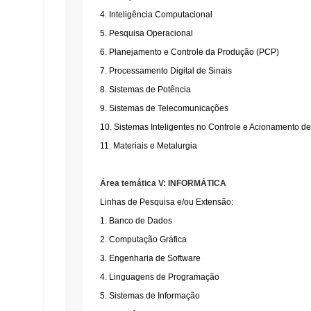
4. Inteligência Computacional
5. Pesquisa Operacional
6. Planejamento e Controle da Produção (PCP)
7. Processamento Digital de Sinais
8. Sistemas de Potência
9. Sistemas de Telecomunicações
10. Sistemas Inteligentes no Controle e Acionamento d
11. Materiais e Metalurgia
Área temática V: INFORMÁTICA
Linhas de Pesquisa e/ou Extensão:
1. Banco de Dados
2. Computação Gráfica
3. Engenharia de Software
4. Linguagens de Programação
5. Sistemas de Informação