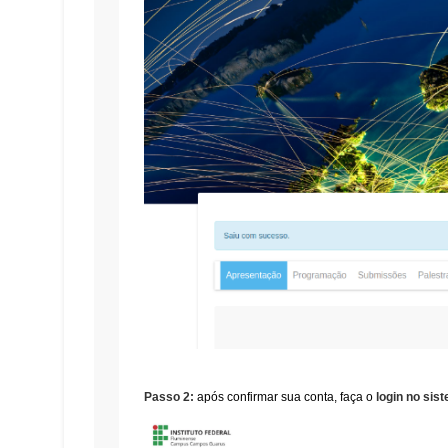
Passo 2:
após confirmar sua conta, faça o
login no si