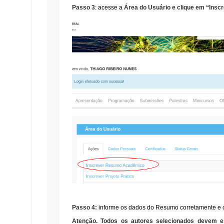
Passo 3
: acesse a
Área do Usuário e clique em “Ins
Passo 4:
informe os dados do Resumo corretamente e cl
Atenção. Todos os autores selecionados devem e