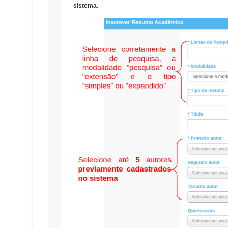
sistema.