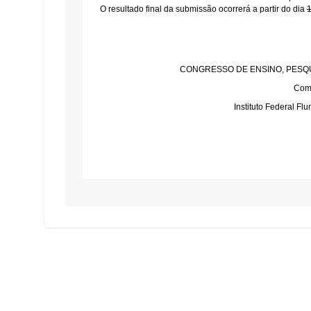
O resultado final da submissão ocorrerá a partir do dia
CONGRESSO DE ENSINO, PESQU
Com
Instituto Federal 