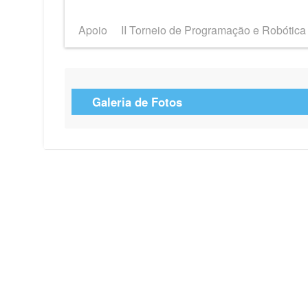
Apoio
II Torneio de Programação e Robótica
Galeria de Fotos