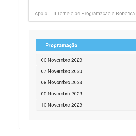
Apoio
II Torneio de Programação e Robótica
Programação
06 Novembro 2023
07 Novembro 2023
08 Novembro 2023
09 Novembro 2023
10 Novembro 2023